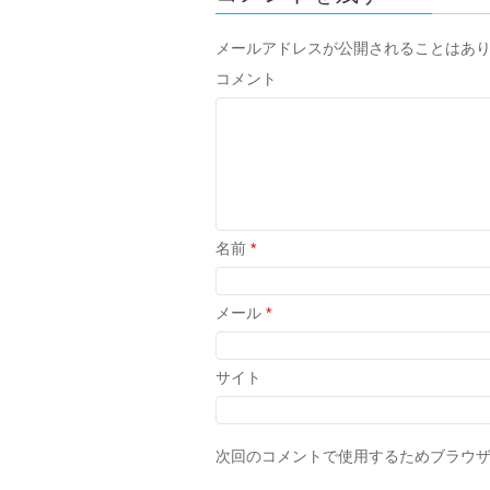
メールアドレスが公開されることはあ
コメント
名前
*
メール
*
サイト
次回のコメントで使用するためブラウ