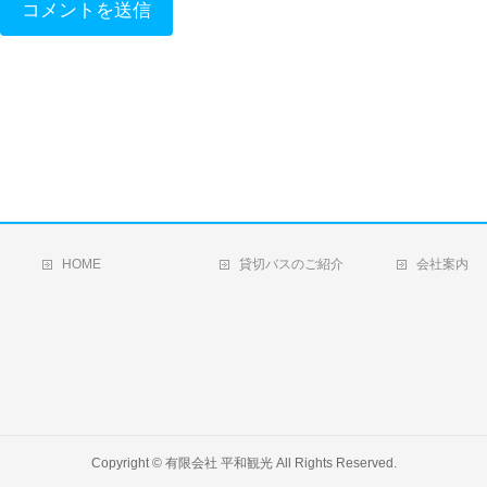
HOME
貸切バスのご紹介
会社案内
Copyright ©
有限会社 平和観光
All Rights Reserved.