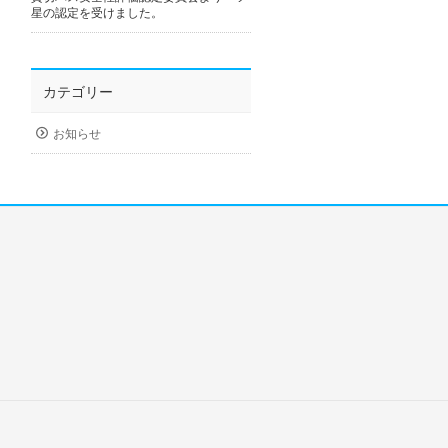
星の認定を受けました。
カテゴリー
お知らせ