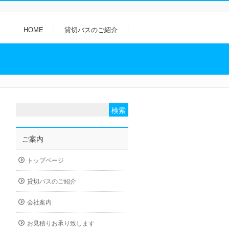
HOME
貸切バスのご紹介
ご案内
トップページ
貸切バスのご紹介
会社案内
お見積りお承り致します