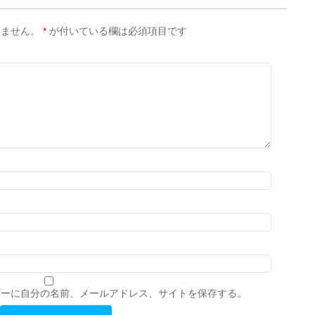
りません。
*
が付いている欄は必須項目です
ザーに自分の名前、メールアドレス、サイトを保存する。